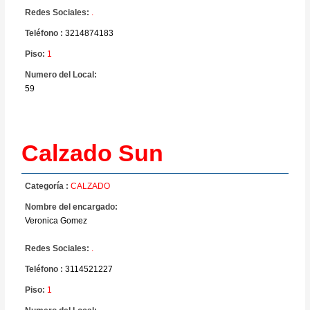
Redes Sociales:
.
Teléfono :
3214874183
Piso:
1
Numero del Local:
59
Calzado Sun
Categoría :
CALZADO
Nombre del encargado:
Veronica Gomez
Redes Sociales:
.
Teléfono :
3114521227
Piso:
1