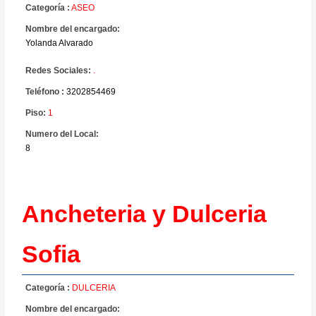
Categoría :
ASEO
Nombre del encargado:
Yolanda Alvarado
Redes Sociales:
.
Teléfono :
3202854469
Piso:
1
Numero del Local:
8
Ancheteria y Dulceria
Sofia
Categoría :
DULCERIA
Nombre del encargado: