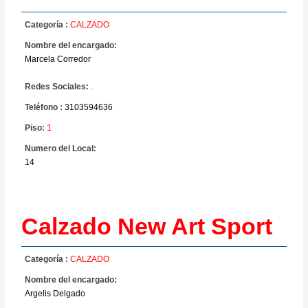
Categoría :
CALZADO
Nombre del encargado:
Marcela Corredor
Redes Sociales:
.
Teléfono :
3103594636
Piso:
1
Numero del Local:
14
Calzado New Art Sport
Categoría :
CALZADO
Nombre del encargado:
Argelis Delgado