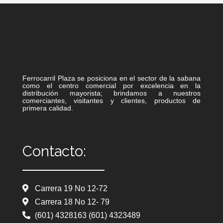
Ferrocarril Plaza se posiciona en el sector de la sabana
como el centro comercial por excelencia en la
distribución mayorista; brindamos a nuestros
comerciantes, visitantes y clientes, productos de
primera calidad.
Contacto:
Carrera 19 No 12-72
Carrera 18 No 12- 79
(601) 4328163 (601) 4323489