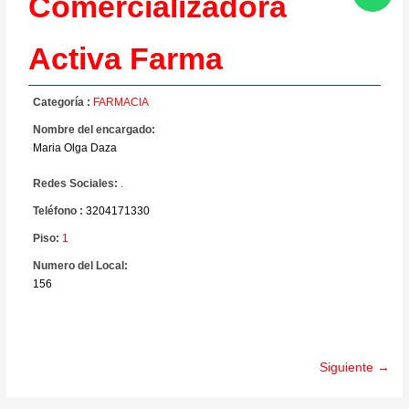
Comercializadora
Activa Farma
Categoría :
FARMACIA
Nombre del encargado:
Maria Olga Daza
Redes Sociales:
.
Teléfono :
3204171330
Piso:
1
Numero del Local:
156
Siguiente →