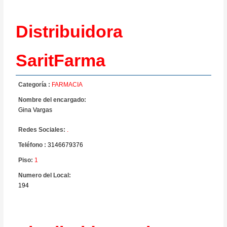
Distribuidora
SaritFarma
Categoría :
FARMACIA
Nombre del encargado:
Gina Vargas
Redes Sociales:
.
Teléfono :
3146679376
Piso:
1
Numero del Local:
194