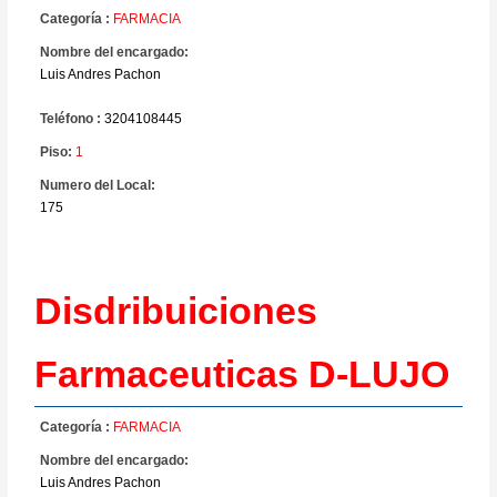
Categoría :
FARMACIA
Nombre del encargado:
Luis Andres Pachon
Teléfono :
3204108445
Piso:
1
Numero del Local:
175
Disdribuiciones
Farmaceuticas D-LUJO
Categoría :
FARMACIA
Nombre del encargado:
Luis Andres Pachon