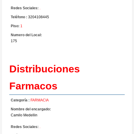
Redes Sociales:
.
Teléfono :
3204108445
Piso:
1
Numero del Local:
175
Distribuciones
Farmacos
Categoría :
FARMACIA
Nombre del encargado:
Camilo Medellin
Redes Sociales:
.