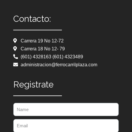
Contacto:
Carrera 19 No 12-72
Carrera 18 No 12- 79
(601) 4328163 (601) 4323489
administracion@ferrocarrilplaza.com
Registrate