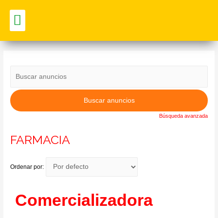
Vitrina Comercial
Búsqueda avanzada
FARMACIA
Ordenar por:
Comercializadora