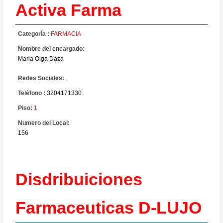
Activa Farma
Categoría :
FARMACIA
Nombre del encargado:
Maria Olga Daza
Redes Sociales:
.
Teléfono :
3204171330
Piso:
1
Numero del Local:
156
Disdribuiciones
Farmaceuticas D-LUJO