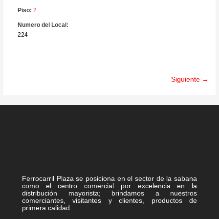
Piso:
2
Numero del Local:
224
Siguiente →
Ferrocarril Plaza se posiciona en el sector de la sabana
como el centro comercial por excelencia en la
distribución mayorista; brindamos a nuestros
comerciantes, visitantes y clientes, productos de
primera calidad.