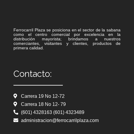
Ferrocarril Plaza se posiciona en el sector de la sabana
como el centro comercial por excelencia en la
distribución mayorista; brindamos a nuestros
comerciantes, visitantes y clientes, productos de
primera calidad.
Contacto:
Carrera 19 No 12-72
Carrera 18 No 12- 79
(601) 4328163 (601) 4323489
administracion@ferrocarrilplaza.com