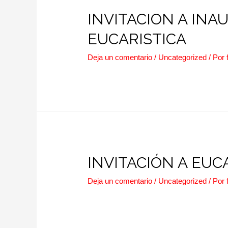
INVITACION A IN
EUCARISTICA
Deja un comentario
/
Uncategorized
/ Por
INVITACIÓN A EUC
Deja un comentario
/
Uncategorized
/ Por