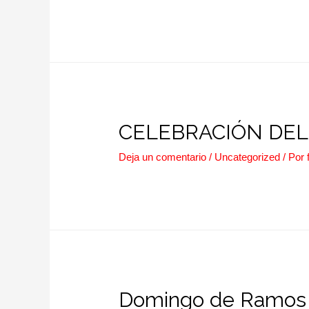
CELEBRACIÓN DEL
Deja un comentario
/
Uncategorized
/ Por
Domingo de Ramos