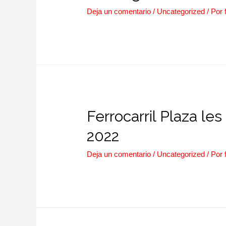
Deja un comentario
/
Uncategorized
/ Por
Ferrocarril Plaza l
2022
Deja un comentario
/
Uncategorized
/ Por