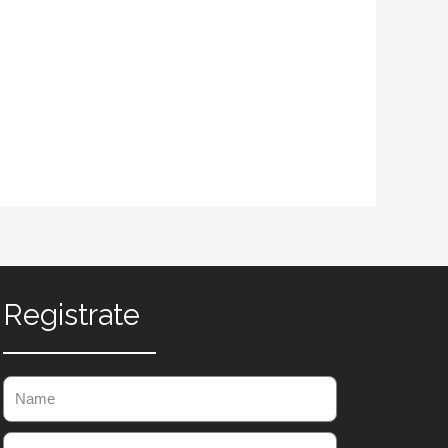
Registrate