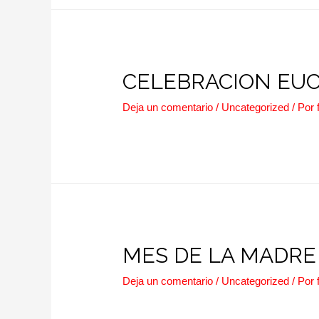
CELEBRACION EUCA
Deja un comentario
/
Uncategorized
/ Por
MES DE LA MADRE
Deja un comentario
/
Uncategorized
/ Por