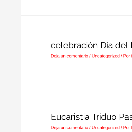
celebración Dia del 
Deja un comentario
/
Uncategorized
/ Por
Eucaristia Triduo Pa
Deja un comentario
/
Uncategorized
/ Por