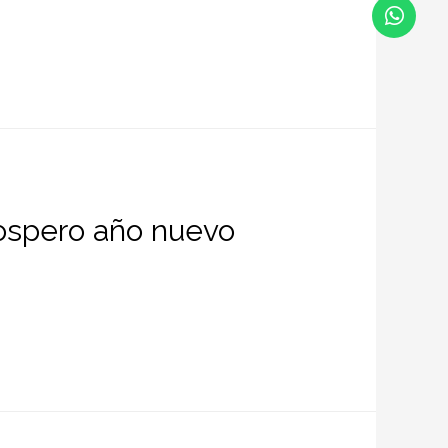
rospero año nuevo