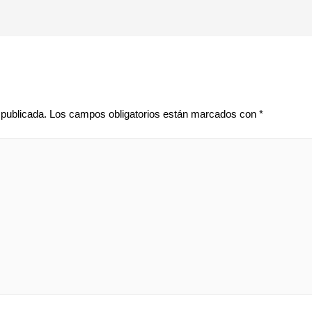
 publicada.
Los campos obligatorios están marcados con
*