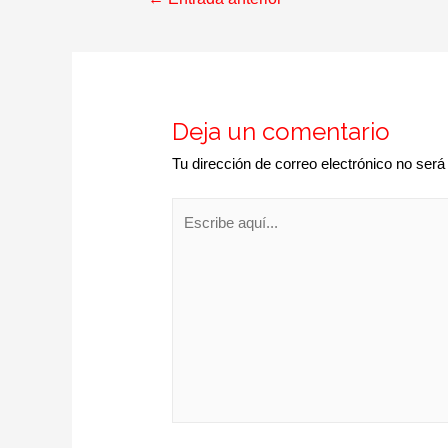
Deja un comentario
Tu dirección de correo electrónico no será