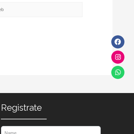
Registrate