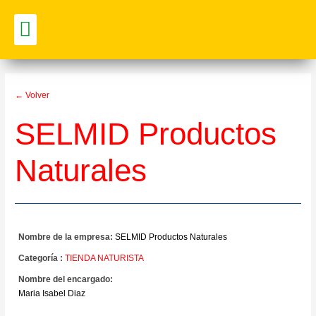
Vitrina Comercial
← Volver
SELMID Productos
Naturales
Nombre de la empresa:
SELMID Productos Naturales
Categoría :
TIENDA NATURISTA
Nombre del encargado:
Maria Isabel Diaz