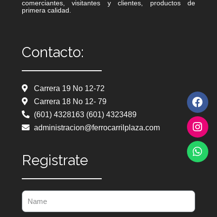
comerciantes, visitantes y clientes, productos de
primera calidad.
Contacto:
Carrera 19 No 12-72
Carrera 18 No 12- 79
(601) 4328163 (601) 4323489
administracion@ferrocarrilplaza.com
Registrate