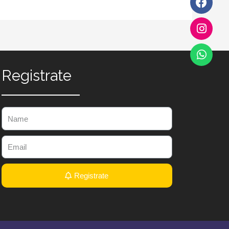
Registrate
Registrate