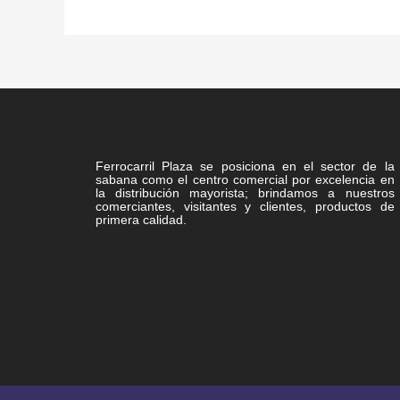
Ferrocarril Plaza se posiciona en el sector de la
sabana como el centro comercial por excelencia en
la distribución mayorista; brindamos a nuestros
comerciantes, visitantes y clientes, productos de
primera calidad.